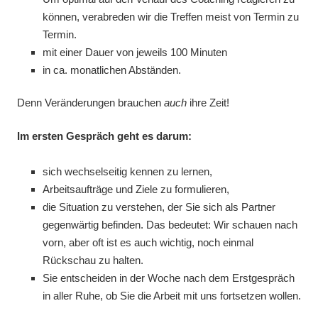
können, verabreden wir die Treffen meist von Termin zu
Termin.
mit einer Dauer von jeweils 100 Minuten
in ca. monatlichen Abständen.
Denn Veränderungen brauchen
auch
ihre Zeit!
Im ersten Gespräch geht es darum:
sich wechselseitig kennen zu lernen,
Arbeitsaufträge und Ziele zu formulieren,
die Situation zu verstehen, der Sie sich als Partner
gegenwärtig befinden. Das bedeutet: Wir schauen nach
vorn, aber oft ist es auch wichtig, noch einmal
Rückschau zu halten.
Sie entscheiden in der Woche nach dem Erstgespräch
in aller Ruhe, ob Sie die Arbeit mit uns fortsetzen wollen.