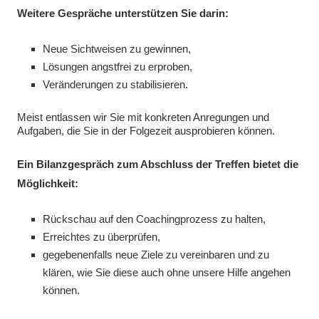
Weitere Gespräche unterstützen Sie darin:
Neue Sichtweisen zu gewinnen,
Lösungen angstfrei zu erproben,
Veränderungen zu stabilisieren.
Meist entlassen wir Sie mit konkreten Anregungen und
Aufgaben, die Sie in der Folgezeit ausprobieren können.
Ein Bilanzgespräch zum Abschluss der Treffen bietet die
Möglichkeit:
Rückschau auf den Coachingprozess zu halten,
Erreichtes zu überprüfen,
gegebenenfalls neue Ziele zu vereinbaren und zu
klären, wie Sie diese auch ohne unsere Hilfe angehen
können.